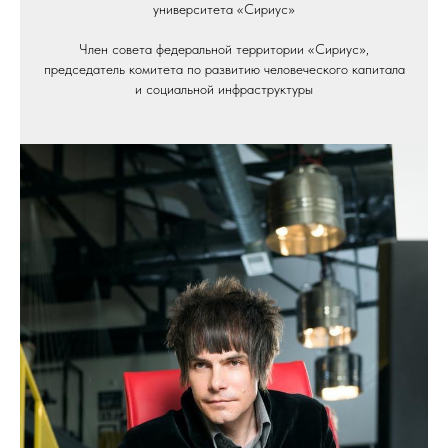
университета «Сириус»
Член совета федеральной территории «Сириус»,
председатель комитета по развитию человеческого капитала
и социальной инфраструктуры