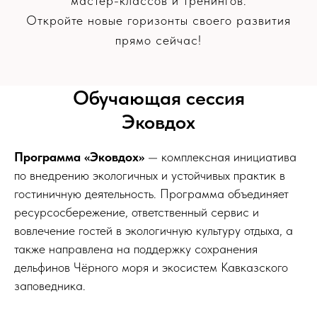
мастер-классов и тренингов.
Откройте новые горизонты своего развития
прямо сейчас!
Обучающая сессия
Эковдох
Программа «Эковдох»
— комплексная инициатива
по внедрению экологичных и устойчивых практик в
гостиничную деятельность. Программа объединяет
ресурсосбережение, ответственный сервис и
вовлечение гостей в экологичную культуру отдыха, а
также направлена на поддержку сохранения
дельфинов Чёрного моря и экосистем Кавказского
заповедника.