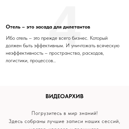
4
Отель – это засада для дилетантов
Ибо отель – это прежде всего бизнес. Который
должен быть эффективным. И уничтожать всяческую
неэффективность – пространства, расходов,
логистики, процессов…
ВИДЕОАРХИВ
Погрузитесь в мир знаний!
Здесь собраны лучшие записи наших сессий,