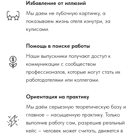
Избавление от иллюзий
Мы даем не лубочную картинку, а
показываем жизнь отеля изнутри, за
кулисами.
Помощь в поиске работы
Наши выпускники получают доступ к
коммуникации с сообществом
профессионалов, которые могут стать их
работодателями или коллегами.
Ориентация на практику
Мы даём серьезную теоретическую базу и
главное – насыщенную практику. Только
выполнив работу сам, разрешив реальный
кейс – человек может считать, движется в