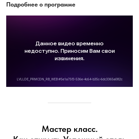
Подробнее о программе
Мастер класс.