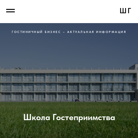
ШГ
ГОСТИНИЧНЫЙ БИЗНЕС – АКТУАЛЬНАЯ ИНФОРМАЦИЯ
Школа Гостеприимства