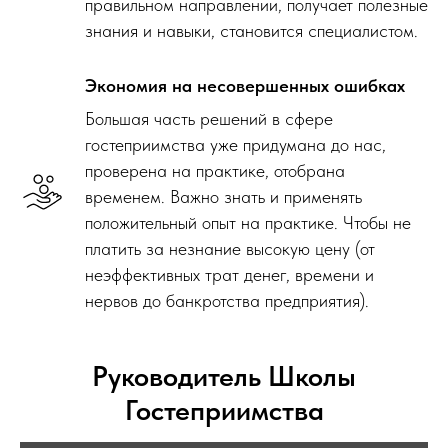
правильном направлении, получает полезные
знания и навыки, становится специалистом.
Экономия на несовершенных ошибках
Большая часть решений в сфере
гостеприимства уже придумана до нас,
проверена на практике, отобрана
временем. Важно знать и применять
положительный опыт на практике. Чтобы не
платить за незнание высокую цену (от
неэффективных трат денег, времени и
нервов до банкротства предприятия).
Руководитель Школы
Гостеприимства