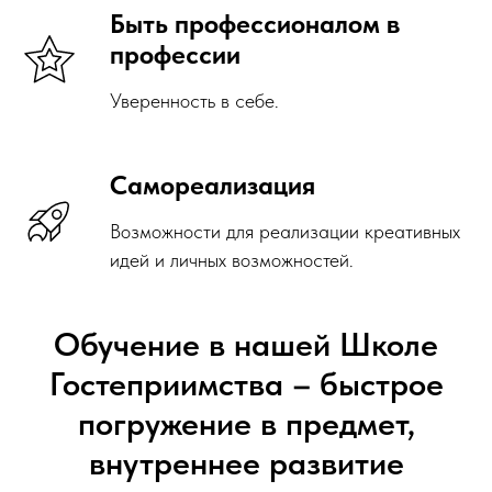
Быть профессионалом в
профессии
Уверенность в себе.
Самореализация
Возможности для реализации креативных
идей и личных возможностей.
Обучение в нашей Школе
Гостеприимства – быстрое
погружение в предмет,
внутреннее развитие