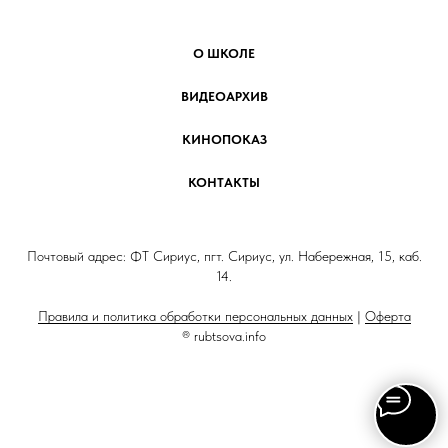
О ШКОЛЕ
ВИДЕОАРХИВ
КИНОПОКАЗ
КОНТАКТЫ
Почтовый адрес: ФТ Сириус, пгт. Сириус, ул. Набережная, 15, каб.
14.
Правила и политика обработки персональных данных
|
Оферта
® rubtsova.info