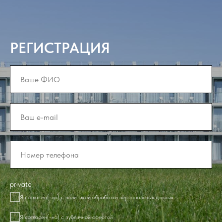
РЕГИСТРАЦИЯ
private
Я согласен(-на) с политикой обработки персональных данных
Я согласен(-на) с публичной офертой