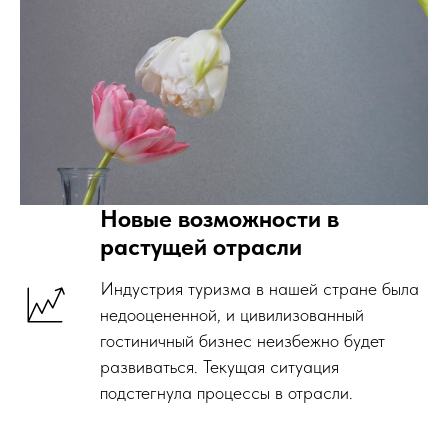
Новые возможности в
растущей отрасли
Индустрия туризма в нашей стране была
недооцененной, и цивилизованный
гостиничный бизнес неизбежно будет
развиваться. Текущая ситуация
подстегнула процессы в отрасли.