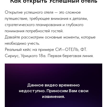
Как открыть Успешный отель
Открытие успешного отеля — это сложное
путешествие, требующее внимания к деталям,
стратегического планирования и глубокого
понимания потребностей гостей.
Давайте рассмотрим основные моменты, которые
необходимо учесть.
Реальный кейс на примере СИ—ОТЕЛЬ, ФТ.
Сириус, Урицкого 18а. Первая береговая линия.