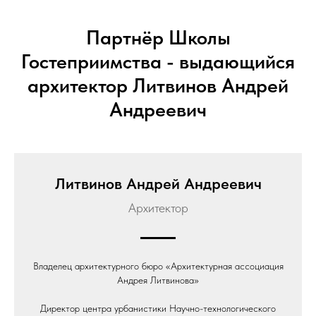
Партнёр Школы
Гостеприимства - выдающийся
архитектор Литвинов Андрей
Андреевич
Литвинов Андрей Андреевич
Архитектор
Владелец архитектурного бюро «Архитектурная ассоциация
Андрея Литвинова»
Директор центра урбанистики Научно-технологического