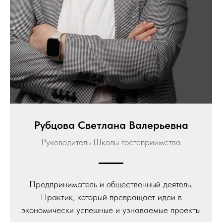
Рубцова Светлана Валерьевна
Руководитель Школы гостеприимства
Предприниматель и общественный деятель.
Практик, который превращает идеи в
экономически успешные и узнаваемые проекты