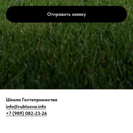
Отправить заявку
Школа Гостеприимства
info@rubtsova.info
+7 (989) 082-23-26