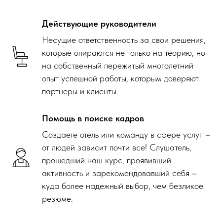
Действующие руководители
Несущие ответственность за свои решения,
которые опираются не только на теорию, но
на собственный пережитый многолетний
опыт успешной работы, которым доверяют
партнеры и клиенты.
Помощь в поиске кадров
Создаете отель или команду в сфере услуг –
от людей зависит почти все! Слушатель,
прошедший наш курс, проявивший
активность и зарекомендовавший себя –
куда более надежный выбор, чем безликое
резюме.