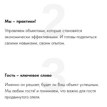
2
Мы – практики!
Управляем объектами, которые становятся
экономически эффективными. И готовы поделиться
своими навыками, своим опытом.
3
Гость – ключевое слово
Именно он решает, будет ли Ваш объект успешным.
Мы любим гостя! и понимаем, что важно для гостя
продвинутого отеля.